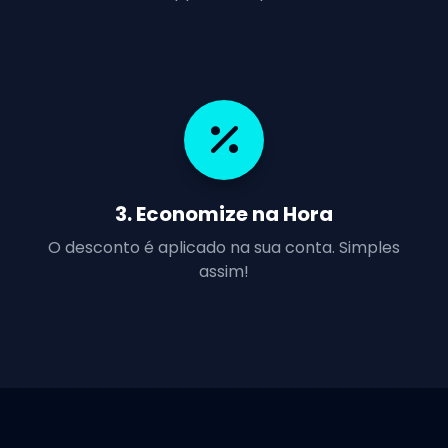
3. Economize na Hora
O desconto é aplicado na sua conta. Simples
assim!