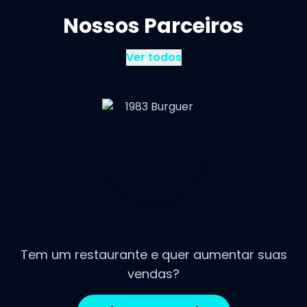
Nossos Parceiros
Ver todos
Tem um restaurante e quer aumentar suas
vendas?