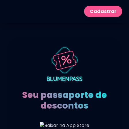
Cadastrar
Seu passaporte de
descontos