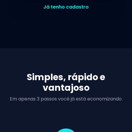
Já tenho cadastro
Simples, rápido e
vantajoso
Em apenas 3 passos você já está economizando.