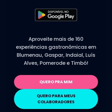
Aproveite mais de 160
experiências gastronômicas em
Blumenau, Gaspar, Indaial, Luís
Alves, Pomerode e Timbó!
QUERO PRA MIM
QUERO PARA MEUS
COLABORADORES