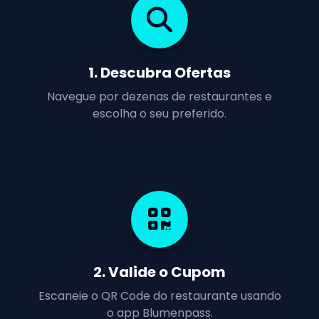
1. Descubra Ofertas
Navegue por dezenas de restaurantes e
escolha o seu preferido.
2. Valide o Cupom
Escaneie o QR Code do restaurante usando
o app Blumenpass.